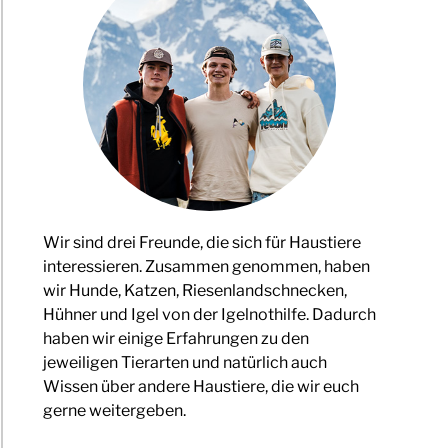
Wir sind drei Freunde, die sich für Haustiere
interessieren. Zusammen genommen, haben
wir Hunde, Katzen, Riesenlandschnecken,
Hühner und Igel von der Igelnothilfe. Dadurch
haben wir einige Erfahrungen zu den
jeweiligen Tierarten und natürlich auch
Wissen über andere Haustiere, die wir euch
gerne weitergeben.