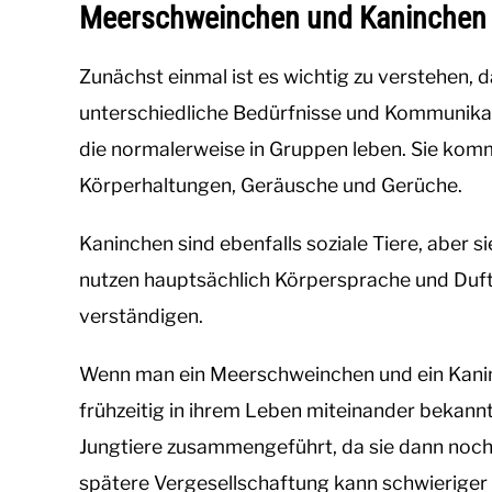
Meerschweinchen und Kaninchen
Zunächst einmal ist es wichtig zu verstehen
unterschiedliche Bedürfnisse und Kommunikati
die normalerweise in Gruppen leben. Sie kom
Körperhaltungen, Geräusche und Gerüche.
Kaninchen sind ebenfalls soziale Tiere, aber 
nutzen hauptsächlich Körpersprache und Duf
verständigen.
Wenn man ein Meerschweinchen und ein Kanin
frühzeitig in ihrem Leben miteinander bekann
Jungtiere zusammengeführt, da sie dann noch 
spätere Vergesellschaftung kann schwieriger s