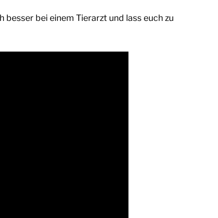
h besser bei einem Tierarzt und lass euch zu