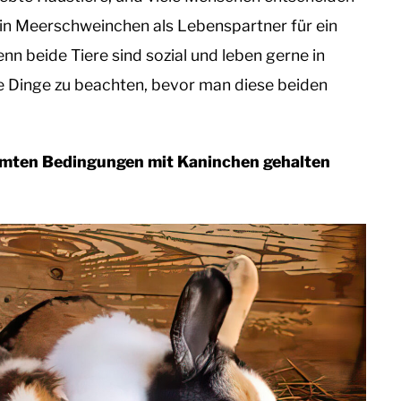
 ein Meerschweinchen als Lebenspartner für ein
enn beide Tiere sind sozial und leben gerne in
ige Dinge zu beachten, bevor man diese beiden
mten Bedingungen mit Kaninchen gehalten