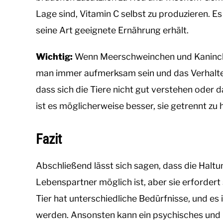
Lage sind, Vitamin C selbst zu produzieren. Es 
seine Art geeignete Ernährung erhält.
Wichtig:
Wenn Meerschweinchen und Kaninch
man immer aufmerksam sein und das Verhalt
dass sich die Tiere nicht gut verstehen oder
ist es möglicherweise besser, sie getrennt zu
Fazit
Abschließend lässt sich sagen, dass die Hal
Lebenspartner möglich ist, aber sie erforder
Tier hat unterschiedliche Bedürfnisse, und es i
werden. Ansonsten kann ein psychisches und p