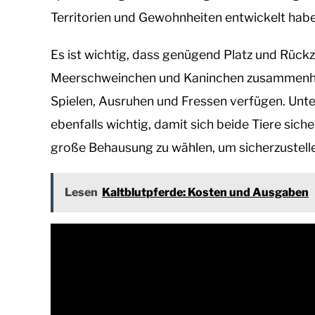
Territorien und Gewohnheiten entwickelt hab
Es ist wichtig, dass genügend Platz und Rüc
Meerschweinchen und Kaninchen zusammenhält.
Spielen, Ausruhen und Fressen verfügen. Unt
ebenfalls wichtig, damit sich beide Tiere sich
große Behausung zu wählen, um sicherzustelle
Lesen
Kaltblutpferde: Kosten und Ausgaben