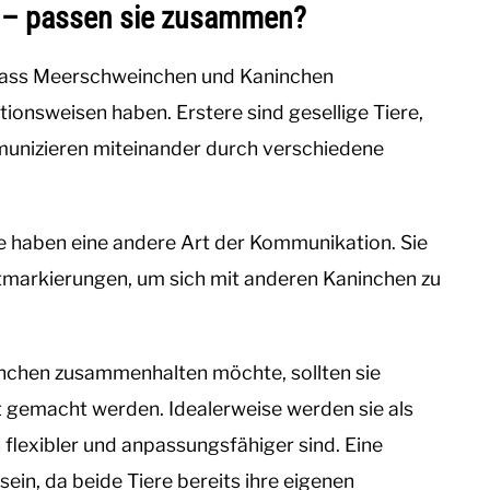
 – passen sie zusammen?
, dass Meerschweinchen und Kaninchen
onsweisen haben. Erstere sind gesellige Tiere,
munizieren miteinander durch verschiedene
sie haben eine andere Art der Kommunikation. Sie
tmarkierungen, um sich mit anderen Kaninchen zu
chen zusammenhalten möchte, sollten sie
t gemacht werden. Idealerweise werden sie als
flexibler und anpassungsfähiger sind. Eine
ein, da beide Tiere bereits ihre eigenen