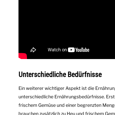
Unterschiedliche Bedürfnisse
Ein weiterer wichtiger Aspekt ist die Ernäh
unterschiedliche Ernährungsbedürfnisse. Erst
frischem Gemüse und einer begrenzten Menge
brauchen zusätzlich zu Heu und frischem Gemüs