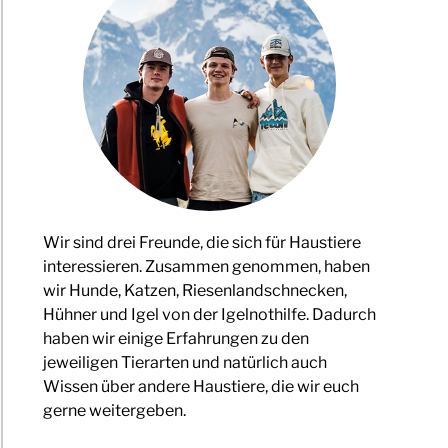
Wir sind drei Freunde, die sich für Haustiere
interessieren. Zusammen genommen, haben
wir Hunde, Katzen, Riesenlandschnecken,
Hühner und Igel von der Igelnothilfe. Dadurch
haben wir einige Erfahrungen zu den
jeweiligen Tierarten und natürlich auch
Wissen über andere Haustiere, die wir euch
gerne weitergeben.