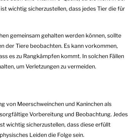
ist wichtig sicherzustellen, dass jedes Tier die für
en gemeinsam gehalten werden können, sollte
en der Tiere beobachten. Es kann vorkommen,
 dass es zu Rangkämpfen kommt. In solchen Fällen
 halten, um Verletzungen zu vermeiden.
tung von Meerschweinchen und Kaninchen als
t sorgfältige Vorbereitung und Beobachtung. Jedes
st wichtig sicherzustellen, dass diese erfüllt
hysisches Leiden die Folge sein.