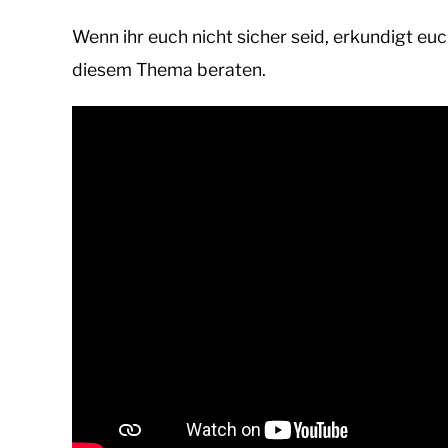
Wenn ihr euch nicht sicher seid, erkundigt euc
diesem Thema beraten.