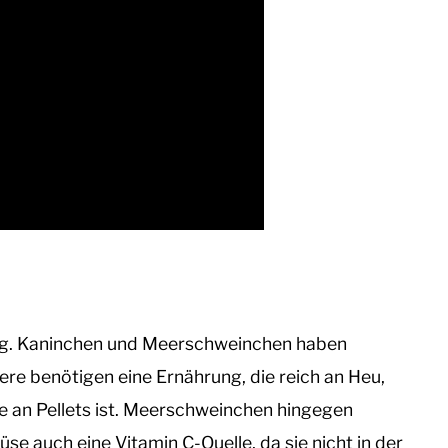
rung. Kaninchen und Meerschweinchen haben
ere benötigen eine Ernährung, die reich an Heu,
 an Pellets ist. Meerschweinchen hingegen
e auch eine Vitamin C-Quelle, da sie nicht in der