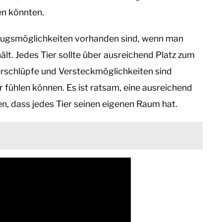
en könnten.
kzugsmöglichkeiten vorhanden sind, wenn man
 Jedes Tier sollte über ausreichend Platz zum
erschlüpfe und Versteckmöglichkeiten sind
er fühlen können. Es ist ratsam, eine ausreichend
n, dass jedes Tier seinen eigenen Raum hat.