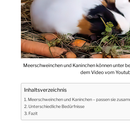
Meerschweinchen und Kaninchen können unter b
dem Video vom Youtube
Inhaltsverzeichnis
Meerschweinchen und Kaninchen – passen sie zusa
Unterschiedliche Bedürfnisse
Fazit