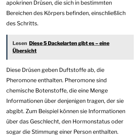
apokrinen Drüsen, die sich in bestimmten
Bereichen des Körpers befinden, einschließlich
des Schritts.
Lesen
Diese 5 Dackelarten gibt es – eine
Übersicht
Diese Drüsen geben Duftstoffe ab, die
Pheromone enthalten. Pheromone sind
chemische Botenstoffe, die eine Menge
Informationen über denjenigen tragen, der sie
abgibt. Zum Beispiel können sie Informationen
über das Geschlecht, den Hormonstatus oder
sogar die Stimmung einer Person enthalten.