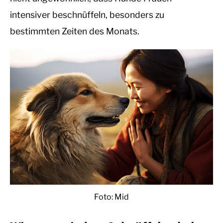
intensiver beschnüffeln, besonders zu
bestimmten Zeiten des Monats.
Foto: Mid