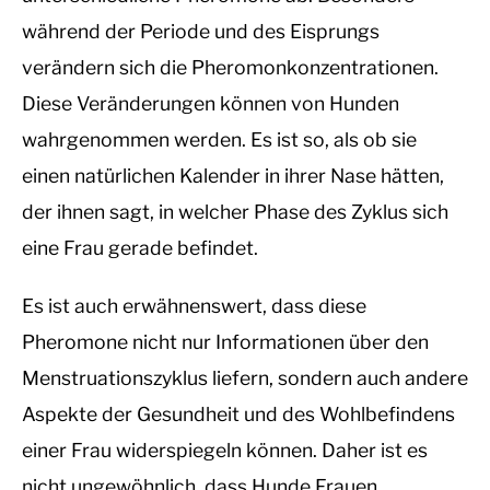
während der Periode und des Eisprungs
verändern sich die Pheromonkonzentrationen.
Diese Veränderungen können von Hunden
wahrgenommen werden. Es ist so, als ob sie
einen natürlichen Kalender in ihrer Nase hätten,
der ihnen sagt, in welcher Phase des Zyklus sich
eine Frau gerade befindet.
Es ist auch erwähnenswert, dass diese
Pheromone nicht nur Informationen über den
Menstruationszyklus liefern, sondern auch andere
Aspekte der Gesundheit und des Wohlbefindens
einer Frau widerspiegeln können. Daher ist es
nicht ungewöhnlich, dass Hunde Frauen