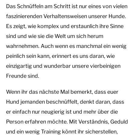
Das Schnüffeln am Schritt ist nur eines von vielen
faszinierenden Verhaltensweisen unserer Hunde.
Es zeigt, wie komplex und erstaunlich ihre Sinne
sind und wie sie die Welt um sich herum
wahrnehmen. Auch wenn es manchmal ein wenig
peinlich sein kann, erinnert es uns daran, wie
einzigartig und wunderbar unsere vierbeinigen
Freunde sind.
Wenn ihr das nächste Mal bemerkt, dass euer
Hund jemanden beschnüffelt, denkt daran, dass
er einfach nur neugierig ist und mehr über die
Person erfahren möchte. Mit Verständnis, Geduld
und ein wenig Training könnt ihr sicherstellen,