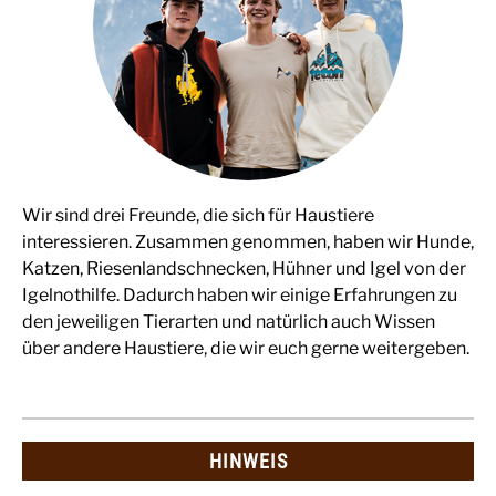
Wir sind drei Freunde, die sich für Haustiere
interessieren. Zusammen genommen, haben wir Hunde,
Katzen, Riesenlandschnecken, Hühner und Igel von der
Igelnothilfe. Dadurch haben wir einige Erfahrungen zu
den jeweiligen Tierarten und natürlich auch Wissen
über andere Haustiere, die wir euch gerne weitergeben.
HINWEIS