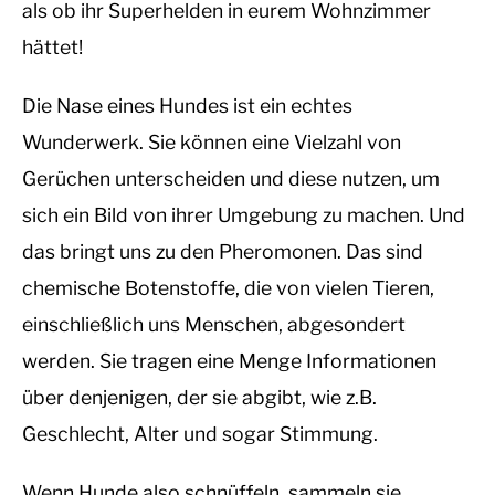
als ob ihr Superhelden in eurem Wohnzimmer
hättet!
Die Nase eines Hundes ist ein echtes
Wunderwerk. Sie können eine Vielzahl von
Gerüchen unterscheiden und diese nutzen, um
sich ein Bild von ihrer Umgebung zu machen. Und
das bringt uns zu den Pheromonen. Das sind
chemische Botenstoffe, die von vielen Tieren,
einschließlich uns Menschen, abgesondert
werden. Sie tragen eine Menge Informationen
über denjenigen, der sie abgibt, wie z.B.
Geschlecht, Alter und sogar Stimmung.
Wenn Hunde also schnüffeln, sammeln sie