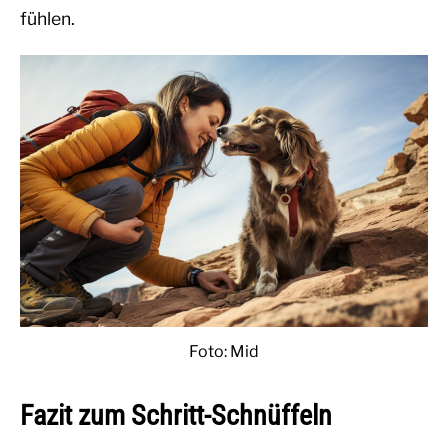
fühlen.
Foto: Mid
Fazit zum Schritt-Schnüffeln