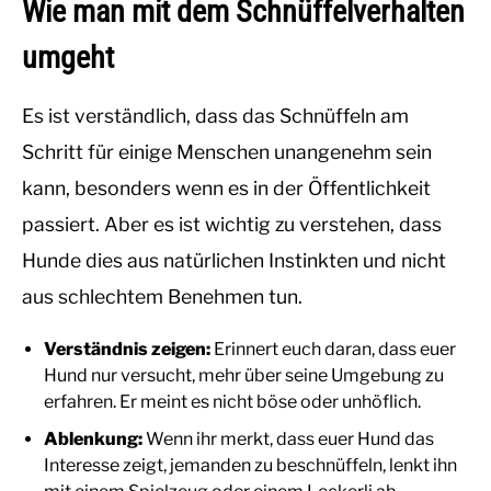
Wie man mit dem Schnüffelverhalten
umgeht
Es ist verständlich, dass das Schnüffeln am
Schritt für einige Menschen unangenehm sein
kann, besonders wenn es in der Öffentlichkeit
passiert. Aber es ist wichtig zu verstehen, dass
Hunde dies aus natürlichen Instinkten und nicht
aus schlechtem Benehmen tun.
Verständnis zeigen:
Erinnert euch daran, dass euer
Hund nur versucht, mehr über seine Umgebung zu
erfahren. Er meint es nicht böse oder unhöflich.
Ablenkung:
Wenn ihr merkt, dass euer Hund das
Interesse zeigt, jemanden zu beschnüffeln, lenkt ihn