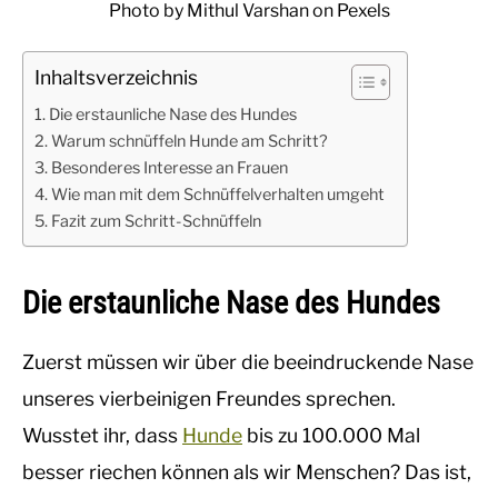
Photo by
Mithul Varshan
on Pexels
Inhaltsverzeichnis
Die erstaunliche Nase des Hundes
Warum schnüffeln Hunde am Schritt?
Besonderes Interesse an Frauen
Wie man mit dem Schnüffelverhalten umgeht
Fazit zum Schritt-Schnüffeln
Die erstaunliche Nase des Hundes
Zuerst müssen wir über die beeindruckende Nase
unseres vierbeinigen Freundes sprechen.
Wusstet ihr, dass
Hunde
bis zu 100.000 Mal
besser riechen können als wir Menschen? Das ist,