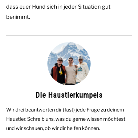
dass euer Hund sich in jeder Situation gut
benimmt.
Die Haustierkumpels
Wir drei beantworten dir (fast) jede Frage zu deinem
Haustier. Schreib uns, was du gerne wissen möchtest
und wir schauen, ob wir dir helfen können.