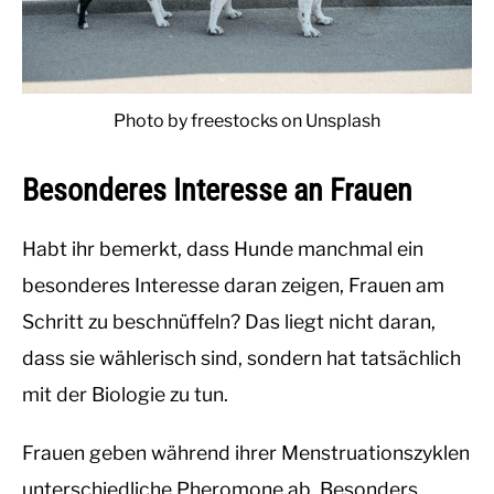
Photo by freestocks on Unsplash
Besonderes Interesse an Frauen
Habt ihr bemerkt, dass Hunde manchmal ein
besonderes Interesse daran zeigen, Frauen am
Schritt zu beschnüffeln? Das liegt nicht daran,
dass sie wählerisch sind, sondern hat tatsächlich
mit der Biologie zu tun.
Frauen geben während ihrer Menstruationszyklen
unterschiedliche Pheromone ab. Besonders