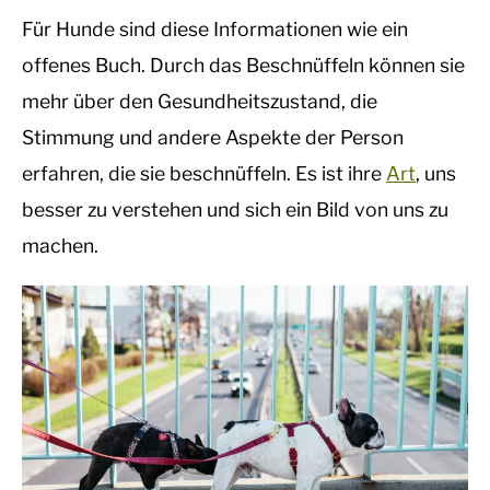
Für Hunde sind diese Informationen wie ein
offenes Buch. Durch das Beschnüffeln können sie
mehr über den Gesundheitszustand, die
Stimmung und andere Aspekte der Person
erfahren, die sie beschnüffeln. Es ist ihre
Art
, uns
besser zu verstehen und sich ein Bild von uns zu
machen.