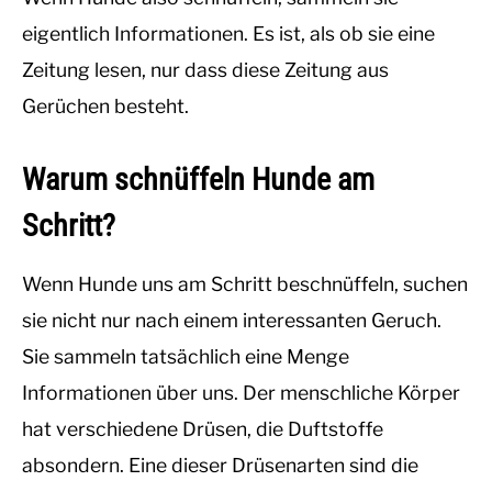
eigentlich Informationen. Es ist, als ob sie eine
Zeitung lesen, nur dass diese Zeitung aus
Gerüchen besteht.
Warum schnüffeln Hunde am
Schritt?
Wenn Hunde uns am Schritt beschnüffeln, suchen
sie nicht nur nach einem interessanten Geruch.
Sie sammeln tatsächlich eine Menge
Informationen über uns. Der menschliche Körper
hat verschiedene Drüsen, die Duftstoffe
absondern. Eine dieser Drüsenarten sind die